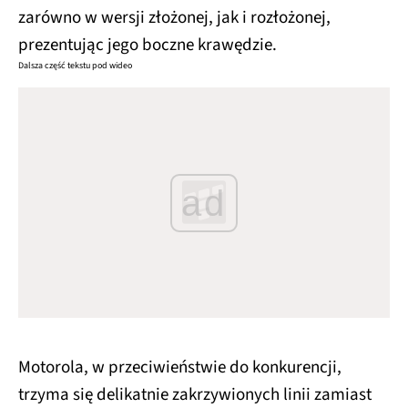
zarówno w wersji złożonej, jak i rozłożonej,
prezentując jego boczne krawędzie.
Dalsza część tekstu pod wideo
ad
Motorola, w przeciwieństwie do konkurencji,
trzyma się delikatnie zakrzywionych linii zamiast