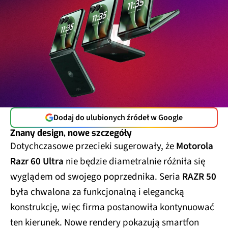
Dodaj do ulubionych źródeł w Google
Znany design, nowe szczegóły
Dotychczasowe przecieki sugerowały, że
Motorola
Razr 60 Ultra
nie będzie diametralnie różniła się
wyglądem od swojego poprzednika. Seria
RAZR 50
była chwalona za funkcjonalną i elegancką
konstrukcję, więc firma postanowiła kontynuować
ten kierunek. Nowe rendery pokazują smartfon