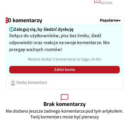
1
SZUTIAK
0 komentarzy
Popularne
Zaloguj się, by śledzić dyskuję
Dołącz do użytkowników, pisz bez limitu, śledź
odpowiedzi oraz reakcje na swoje komentarze. Nie
przegap ważnych rozmów!
Możesz dodać 3 komentarze w ciągu 14 dni
Załóż konto
Dodaj komentarz
Brak komentarzy
Nie dodano jeszcze żadnego komentarza pod tym artykułem.
Twój komentarz może być pierwszy