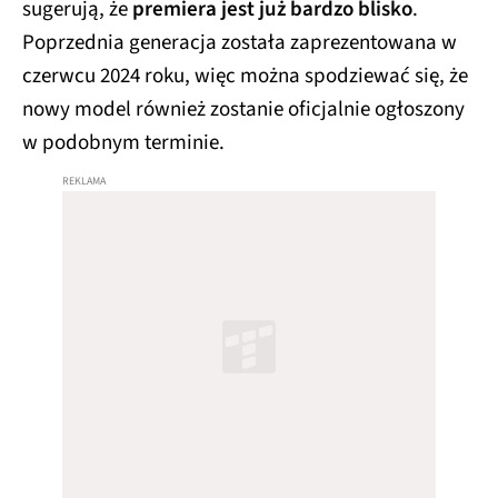
sugerują, że
premiera jest już bardzo blisko
.
Poprzednia generacja została zaprezentowana w
czerwcu 2024 roku, więc można spodziewać się, że
nowy model również zostanie oficjalnie ogłoszony
w podobnym terminie.