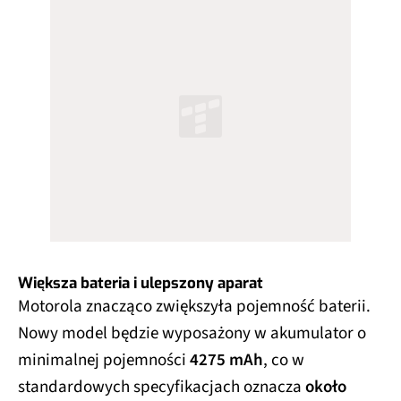
Większa bateria i ulepszony aparat
Motorola znacząco zwiększyła pojemność baterii.
Nowy model będzie wyposażony w akumulator o
minimalnej pojemności
4275 mAh
, co w
standardowych specyfikacjach oznacza
około