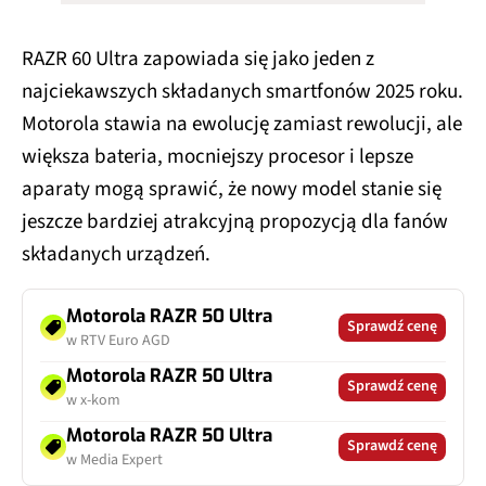
RAZR 60 Ultra zapowiada się jako jeden z
najciekawszych składanych smartfonów 2025 roku.
Motorola stawia na ewolucję zamiast rewolucji, ale
większa bateria, mocniejszy procesor i lepsze
aparaty mogą sprawić, że nowy model stanie się
jeszcze bardziej atrakcyjną propozycją dla fanów
składanych urządzeń.
Motorola RAZR 50 Ultra
Sprawdź cenę
w RTV Euro AGD
Motorola RAZR 50 Ultra
Sprawdź cenę
w x-kom
Motorola RAZR 50 Ultra
Sprawdź cenę
w Media Expert