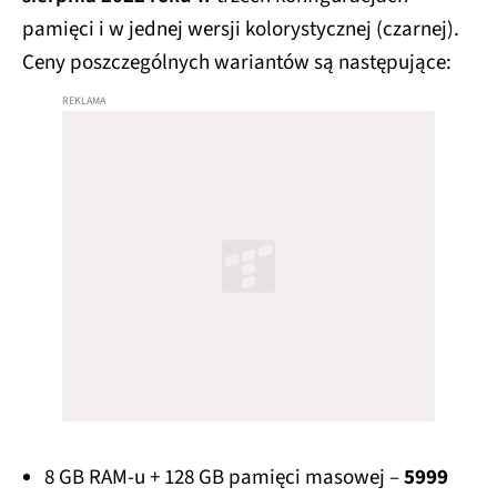
pamięci i w jednej wersji kolorystycznej (czarnej).
Ceny poszczególnych wariantów są następujące:
8 GB RAM-u + 128 GB pamięci masowej –
5999