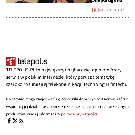
MARIAN SZUTIAK
0
TELEPOLIS.PL to największy i najbardziej opiniotwórczy
serwis w polskim Internecie, który porusza tematykę
szeroko rozumianej telekomunikacji, technologii i fintechu.
Na stronie mogą znajdować się odnośniki do witryn partnerów, którzy
wspierają jej działalność poprzez dzielenie się zyskiem ze sprzedanych
produktów. Więcej informacji w
polityce prywatności
.