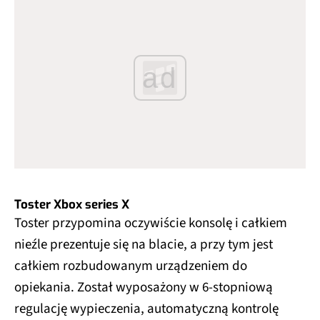
ad
Toster Xbox series X
Toster przypomina oczywiście konsolę i całkiem
nieźle prezentuje się na blacie, a przy tym jest
całkiem rozbudowanym urządzeniem do
opiekania. Został wyposażony w 6-stopniową
regulację wypieczenia, automatyczną kontrolę