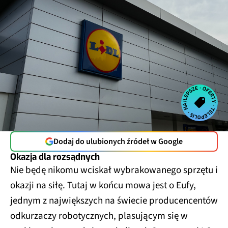
Dodaj do ulubionych źródeł w Google
Okazja dla rozsądnych
Nie będę nikomu wciskał wybrakowanego sprzętu i
okazji na siłę. Tutaj w końcu mowa jest o Eufy,
jednym z największych na świecie producencentów
odkurzaczy robotycznych, plasującym się w