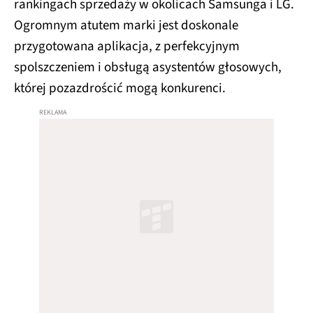
rankingach sprzedaży w okolicach Samsunga i LG.
Ogromnym atutem marki jest doskonale
przygotowana aplikacja, z perfekcyjnym
spolszczeniem i obsługą asystentów głosowych,
której pozazdrościć mogą konkurenci.