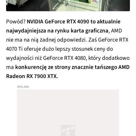
Powód?
NVIDIA GeForce RTX 4090 to aktualnie
najwydajniejsza na rynku karta graficzna
, AMD
nie ma na nią żadnej odpowiedzi. Zaś GeForce RTX
4070 Ti oferuje dużo lepszy stosunek ceny do
wydajności niż GeForce RTX 4080, który dodatkowo
ma
konkurencję ze strony znacznie tańszego AMD
Radeon RX 7900 XTX.