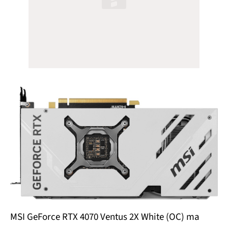
MSI GeForce RTX 4070 Ventus 2X White (OC) ma