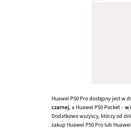
Huawei P50 Pro dostępny jest w 
czarnej
, a Huawei P50 Pocket –
w 
Dodatkowo wszyscy, którzy od dni
zakup Huawei P50 Pro lub Huawei