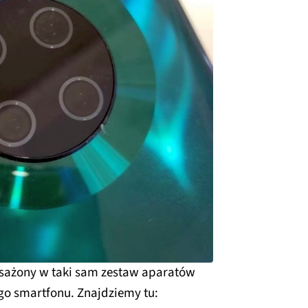
sażony w taki sam zestaw aparatów
ego smartfonu. Znajdziemy tu: