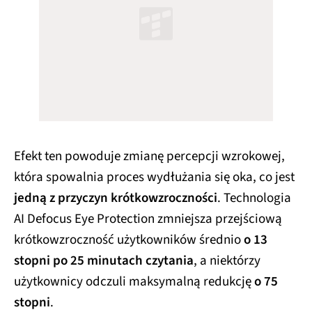
Efekt ten powoduje zmianę percepcji wzrokowej,
która spowalnia proces wydłużania się oka, co jest
jedną z przyczyn krótkowzroczności
. Technologia
AI Defocus Eye Protection zmniejsza przejściową
krótkowzroczność użytkowników średnio
o 13
stopni po 25 minutach czytania
, a niektórzy
użytkownicy odczuli maksymalną redukcję
o 75
stopni
.