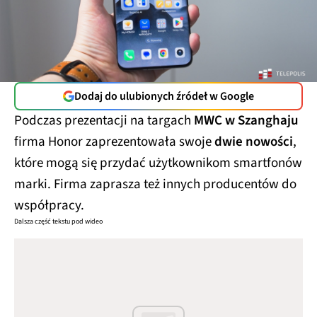
Dodaj do ulubionych źródeł w Google
Podczas prezentacji na targach
MWC w Szanghaju
firma Honor zaprezentowała swoje
dwie nowości
,
które mogą się przydać użytkownikom smartfonów
marki. Firma zaprasza też innych producentów do
współpracy.
Dalsza część tekstu pod wideo