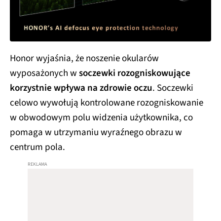
Honor wyjaśnia, że noszenie okularów
wyposażonych w
soczewki rozogniskowujące
korzystnie wpływa na zdrowie oczu
. Soczewki
celowo wywołują kontrolowane rozogniskowanie
w obwodowym polu widzenia użytkownika, co
pomaga w utrzymaniu wyraźnego obrazu w
centrum pola.