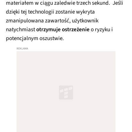
materiałem w ciągu zaledwie trzech sekund. Jeśli
dzięki tej technologii zostanie wykryta
zmanipulowana zawartość, użytkownik
natychmiast
otrzymuje ostrzeżenie
o ryzyku i
potencjalnym oszustwie.