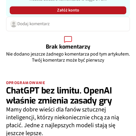
Załóż konto
Dodaj komentarz
Brak komentarzy
Nie dodano jeszcze żadnego komentarza pod tym artykułem.
Twój komentarz może być pierwszy
OPROGRAMOWANIE
ChatGPT bez limitu. OpenAI
właśnie zmienia zasady gry
Mamy dobre wieści dla fanów sztucznej
inteligencji, którzy niekoniecznie chcą za nią
płacić. Jedne z najlepszych modeli stają się
jeszcze lepsze.