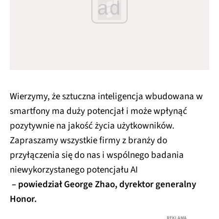
ad
Wierzymy, że sztuczna inteligencja wbudowana w
smartfony ma duży potencjał i może wpłynąć
pozytywnie na jakość życia użytkowników.
Zapraszamy wszystkie firmy z branży do
przyłączenia się do nas i wspólnego badania
niewykorzystanego potencjału AI
– powiedział George Zhao, dyrektor generalny
Honor.
REKLAMA