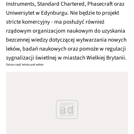
Instruments, Standard Chartered, Phasecraft oraz
Uniwersytet w Edynburgu. Nie będzie to projekt
stricte komercyjny - ma posłużyć również
rządowym organizacjom naukowym do uzyskania
bezcennej wiedzy dotyczącej wytwarzania nowych
leków, badań naukowych oraz pomoże w regulacji
sygnalizacji świetlnej w miastach Wielkiej Brytanii.
Dalsza część tekstu pod wideo
ad