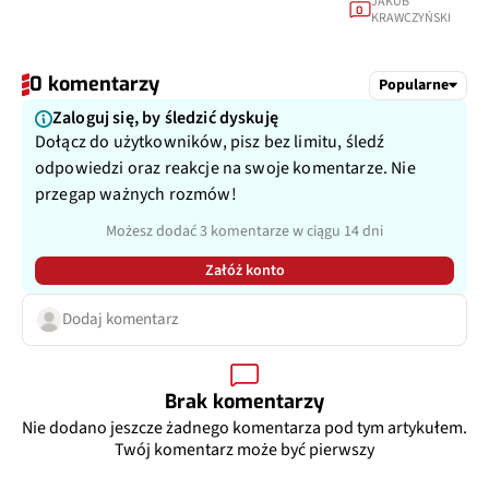
JAKUB
0
KRAWCZYŃSKI
0 komentarzy
Popularne
Zaloguj się, by śledzić dyskuję
Dołącz do użytkowników, pisz bez limitu, śledź
odpowiedzi oraz reakcje na swoje komentarze. Nie
przegap ważnych rozmów!
Możesz dodać 3 komentarze w ciągu 14 dni
Załóż konto
Dodaj komentarz
Brak komentarzy
Nie dodano jeszcze żadnego komentarza pod tym artykułem.
Twój komentarz może być pierwszy