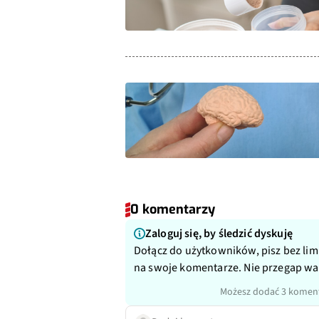
0 komentarzy
Zaloguj się, by śledzić dyskuję
Dołącz do użytkowników, pisz bez lim
na swoje komentarze. Nie przegap w
Możesz dodać 3 koment