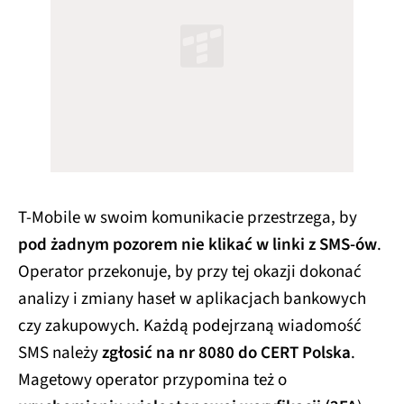
T-Mobile w swoim komunikacie przestrzega, by
pod żadnym pozorem nie klikać w linki z SMS-ów
.
Operator przekonuje, by przy tej okazji dokonać
analizy i zmiany haseł w aplikacjach bankowych
czy zakupowych. Każdą podejrzaną wiadomość
SMS należy
zgłosić na nr 8080 do CERT Polska
.
Magetowy operator przypomina też o