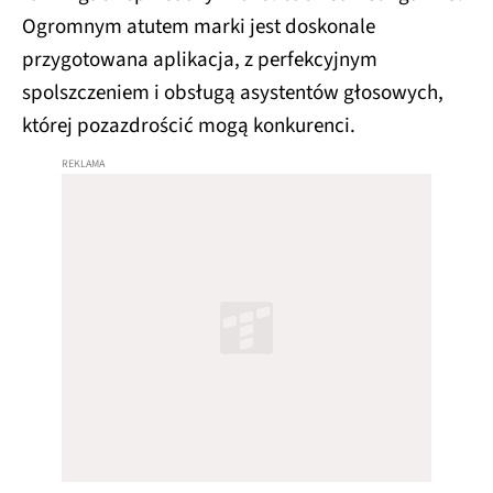
Ogromnym atutem marki jest doskonale
przygotowana aplikacja, z perfekcyjnym
spolszczeniem i obsługą asystentów głosowych,
której pozazdrościć mogą konkurenci.