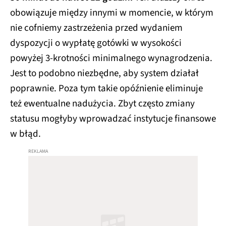
obowiązuje między innymi w momencie, w którym
nie cofniemy zastrzeżenia przed wydaniem
dyspozycji o wypłatę gotówki w wysokości
powyżej 3-krotności minimalnego wynagrodzenia.
Jest to podobno niezbędne, aby system działał
poprawnie. Poza tym takie opóźnienie eliminuje
też ewentualne nadużycia. Zbyt często zmiany
statusu mogłyby wprowadzać instytucje finansowe
w błąd.