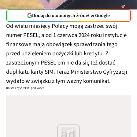
Dodaj do ulubionych źródeł w Google
Od wielu miesięcy Polacy mogą zastrzec swój
numer PESEL, a od 1 czerwca 2024 roku instytucje
finansowe mają obowiązek sprawdzania tego
przed udzieleniem pożyczki lub kredytu. Z
zastrzeżonym PESEL-em nie da się też dostać
duplikatu karty SIM. Teraz Ministerstwo Cyfryzacji
wydało w związku z tym ważny komunikat.
Dalsza część tekstu pod wideo
ad