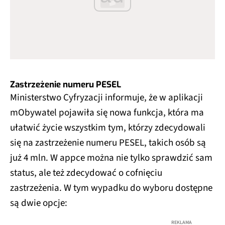
Zastrzeżenie numeru PESEL
Ministerstwo Cyfryzacji informuje, że w aplikacji
mObywatel pojawiła się nowa funkcja, która ma
ułatwić życie wszystkim tym, którzy zdecydowali
się na zastrzeżenie numeru PESEL, takich osób są
już 4 mln. W appce można nie tylko sprawdzić sam
status, ale też zdecydować o cofnięciu
zastrzeżenia. W tym wypadku do wyboru dostępne
są dwie opcje:
REKLAMA