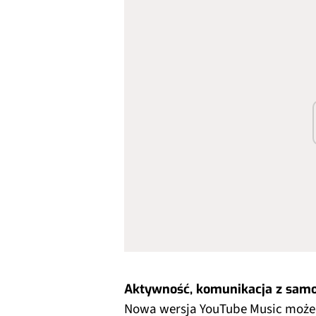
Aktywność, komunikacja z sam
Nowa wersja YouTube Music może 