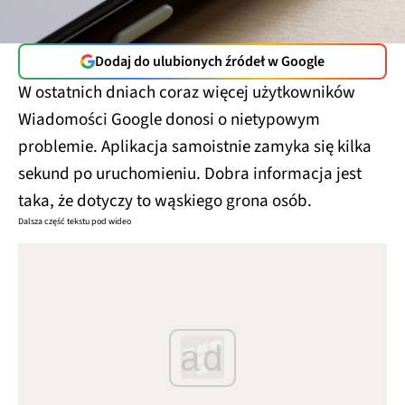
Dodaj do ulubionych źródeł w Google
W ostatnich dniach coraz więcej użytkowników
Wiadomości Google donosi o nietypowym
problemie. Aplikacja samoistnie zamyka się kilka
sekund po uruchomieniu. Dobra informacja jest
taka, że dotyczy to wąskiego grona osób.
Dalsza część tekstu pod wideo
ad