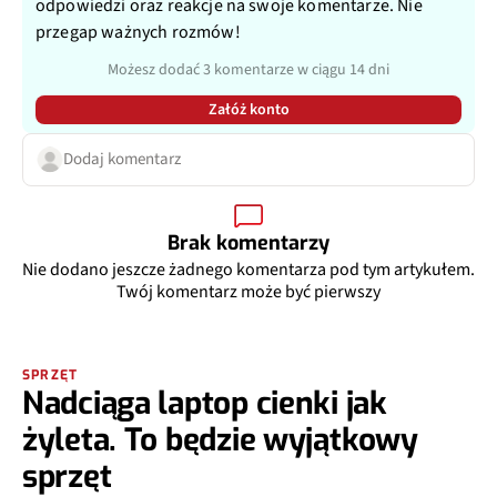
odpowiedzi oraz reakcje na swoje komentarze. Nie
przegap ważnych rozmów!
Możesz dodać 3 komentarze w ciągu 14 dni
Załóż konto
Dodaj komentarz
Brak komentarzy
Nie dodano jeszcze żadnego komentarza pod tym artykułem.
Twój komentarz może być pierwszy
SPRZĘT
Nadciąga laptop cienki jak
żyleta. To będzie wyjątkowy
sprzęt