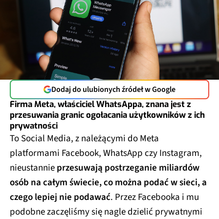
Dodaj do ulubionych źródeł w Google
Firma Meta, właściciel WhatsAppa, znana jest z
przesuwania granic ogołacania użytkowników z ich
prywatności
To Social Media, z należącymi do Meta
platformami Facebook, WhatsApp czy Instagram,
nieustannie
przesuwają postrzeganie miliardów
osób na całym świecie, co można podać w sieci, a
czego lepiej nie podawać
. Przez Facebooka i mu
podobne zaczęliśmy się nagle dzielić prywatnymi