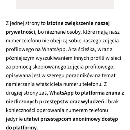
Z jednej strony to
istotne zwiększenie naszej
prywatności
, bo nieznane osoby, które mają nasz
numer telefonu nie obejrzą sobie naszego zdjęcia
profilowego na WhatsApp. A ta ścieżka, wraz z
późniejszym wyszukiwaniem innych profili w sieci
za pomocą skopiowanego zdjęcia profilowego,
opisywana jest w szeregu poradników na temat
namierzania właściciela numeru telefonu. Z
drugiej strony zaś,
WhatsApp to platforma znana z
niezliczonych przestępstw oraz wyłudzeń
i brak
konieczności operowania numerem telefonu
jedynie
ułatwi przestępcom anonimowy dostęp
do platformy
.