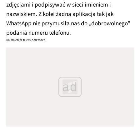
zdjęciami i podpisywać w sieci imieniem i
nazwiskiem. Z kolei żadna aplikacja tak jak
WhatsApp nie przymusiła nas do „dobrowolnego”
podania numeru telefonu.
Dalsza część tekstu pod wideo
ad