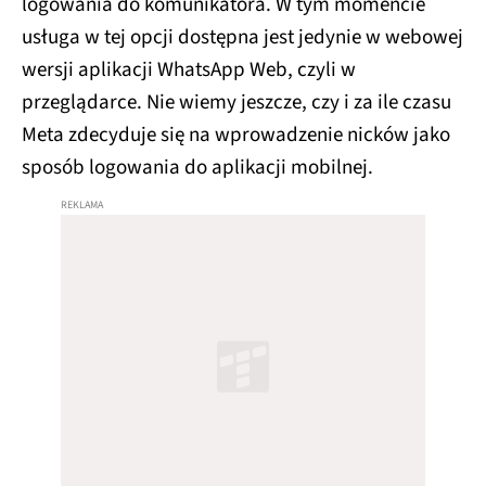
logowania do komunikatora. W tym momencie
usługa w tej opcji dostępna jest jedynie w webowej
wersji aplikacji WhatsApp Web, czyli w
przeglądarce. Nie wiemy jeszcze, czy i za ile czasu
Meta zdecyduje się na wprowadzenie nicków jako
sposób logowania do aplikacji mobilnej.