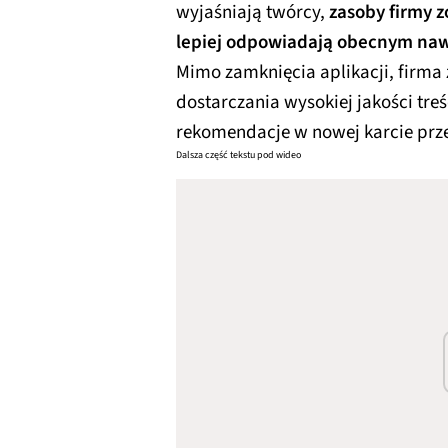
wyjaśniają twórcy,
zasoby firmy z
lepiej odpowiadają obecnym naw
Mimo zamknięcia aplikacji, firma
dostarczania wysokiej jakości treś
rekomendacje w nowej karcie przeg
Dalsza część tekstu pod wideo