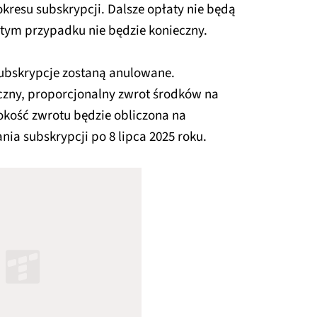
kresu subskrypcji. Dalsze opłaty nie będą
tym przypadku nie będzie konieczny.
ubskrypcje zostaną anulowane.
zny, proporcjonalny zwrot środków na
kość zwrotu będzie obliczona na
ia subskrypcji po 8 lipca 2025 roku.