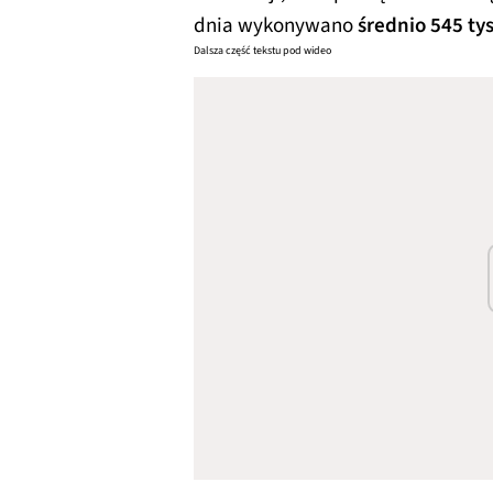
dnia wykonywano
średnio 545 tys
Dalsza część tekstu pod wideo