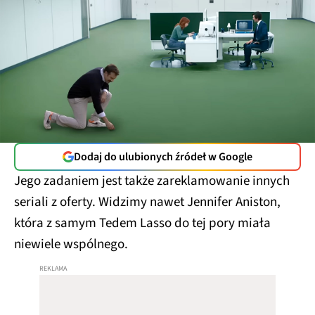
Dodaj do ulubionych źródeł w Google
Jego zadaniem jest także zareklamowanie innych
seriali z oferty. Widzimy nawet Jennifer Aniston,
która z samym Tedem Lasso do tej pory miała
niewiele wspólnego.