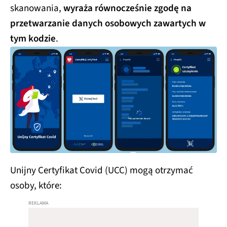
skanowania,
wyraża równocześnie zgodę na
przetwarzanie danych osobowych zawartych w
tym kodzie
.
Unijny Certyfikat Covid (UCC) mogą otrzymać
osoby, które: