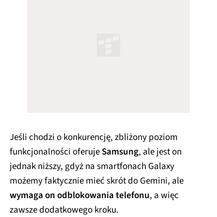
Jeśli chodzi o konkurencję, zbliżony poziom
funkcjonalności oferuje
Samsung
, ale jest on
jednak niższy, gdyż na smartfonach Galaxy
możemy faktycznie mieć skrót do Gemini, ale
wymaga on odblokowania telefonu
, a więc
zawsze dodatkowego kroku.