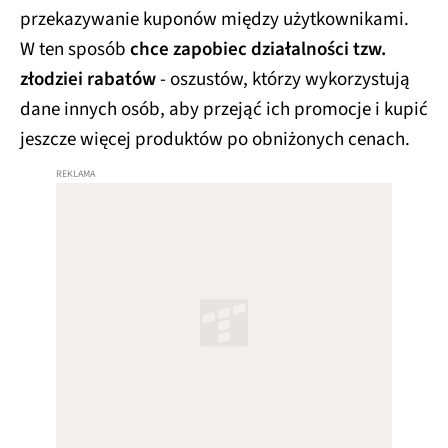
przekazywanie kuponów między użytkownikami.
W ten sposób
chce zapobiec działalności tzw.
złodziei rabatów
- oszustów, którzy wykorzystują
dane innych osób, aby przejąć ich promocje i kupić
jeszcze więcej produktów po obniżonych cenach.