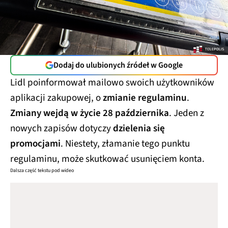
Dodaj do ulubionych źródeł w Google
Lidl poinformował mailowo swoich użytkowników
aplikacji zakupowej, o
zmianie regulaminu
.
Zmiany wejdą w życie 28 października
. Jeden z
nowych zapisów dotyczy
dzielenia się
promocjami
. Niestety, złamanie tego punktu
regulaminu, może skutkować usunięciem konta.
Dalsza część tekstu pod wideo