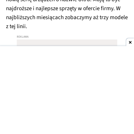
najdroższe i najlepsze sprzęty w ofercie firmy. W
najbliższych miesiącach zobaczymy aż trzy modele
z tej linii.