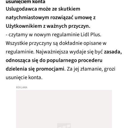
usunięciem konta
Uslugodawca może ze skutkiem
natychmiastowym rozwiązać umowę z
Użytkownikiem z ważnych przyczyn.
- czytamy w nowym regulaminie Lidl Plus.
Wszystkie przyczyny są dokładnie opisane w
regulaminie. Najważniejsza wydaje się być
zasada,
odnosząca się do popularnego procederu
dzielenia się promocjami
. Za jej złamanie, grozi
usunięcie konta.