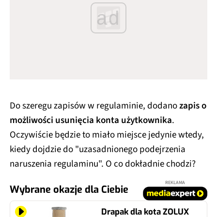
ad
Do szeregu zapisów w regulaminie, dodano
zapis o
możliwości usunięcia konta użytkownika
.
Oczywiście będzie to miało miejsce jedynie wtedy,
kiedy dojdzie do "uzasadnionego podejrzenia
naruszenia regulaminu". O co dokładnie chodzi?
REKLAMA
Wybrane okazje dla Ciebie
Drapak dla kota ZOLUX