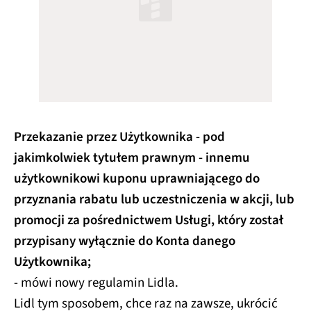
Przekazanie przez Użytkownika - pod
jakimkolwiek tytułem prawnym - innemu
użytkownikowi kuponu uprawniającego do
przyznania rabatu lub uczestniczenia w akcji, lub
promocji za pośrednictwem Usługi, który został
przypisany wyłącznie do Konta danego
Użytkownika;
- mówi nowy regulamin Lidla.
Lidl tym sposobem, chce raz na zawsze, ukrócić