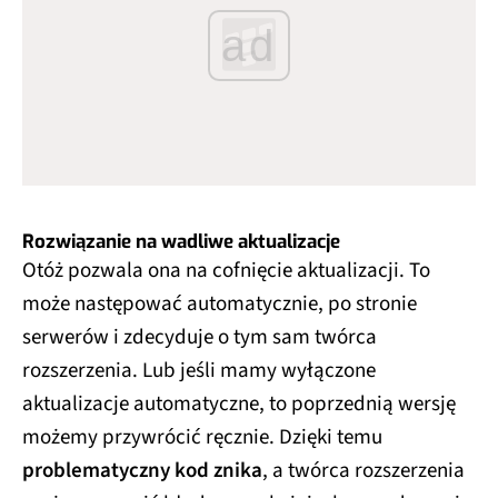
ad
Rozwiązanie na wadliwe aktualizacje
Otóż pozwala ona na cofnięcie aktualizacji. To
może następować automatycznie, po stronie
serwerów i zdecyduje o tym sam twórca
rozszerzenia. Lub jeśli mamy wyłączone
aktualizacje automatyczne, to poprzednią wersję
możemy przywrócić ręcznie. Dzięki temu
problematyczny kod znika
, a twórca rozszerzenia