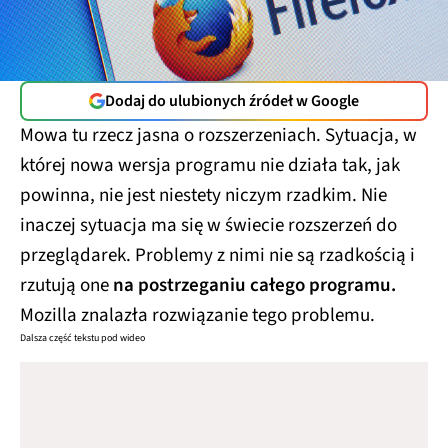
Dodaj do ulubionych źródeł w Google
Mowa tu rzecz jasna o rozszerzeniach. Sytuacja, w
której nowa wersja programu nie działa tak, jak
powinna, nie jest niestety niczym rzadkim. Nie
inaczej sytuacja ma się w świecie rozszerzeń do
przeglądarek. Problemy z nimi nie są rzadkością i
rzutują one
na postrzeganiu całego programu.
Mozilla znalazła rozwiązanie tego problemu.
Dalsza część tekstu pod wideo