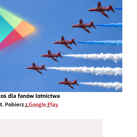
coś dla fanów lotnictwa
t. Pobierz
z Google Play