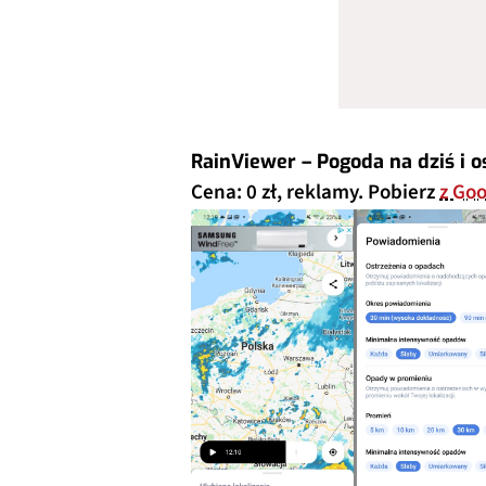
RainViewer – Pogoda na dziś i 
Cena: 0 zł, reklamy. Pobierz
z Goo