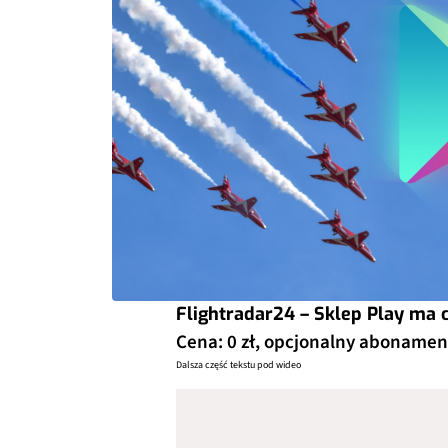
Flightradar24 – Sklep Play ma 
Cena: 0 zł, opcjonalny abonamen
Dalsza część tekstu pod wideo