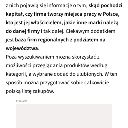
z nich pojawią się informacje o tym,
skąd pochodzi
kapitał, czy firma tworzy miejsca pracy w Polsce,
kto jest jej właścicielem, jakie inne marki należą
do danej firmy
i tak dalej. Ciekawym dodatkiem
jest
baza firm regionalnych z podziałem na
województwa
.
Poza wyszukiwaniem można skorzystać z
możliwości przeglądania produktów według
kategorii, a wybrane dodać do ulubionych. W ten
sposób można przygotować sobie całkowicie
polską listę zakupów.