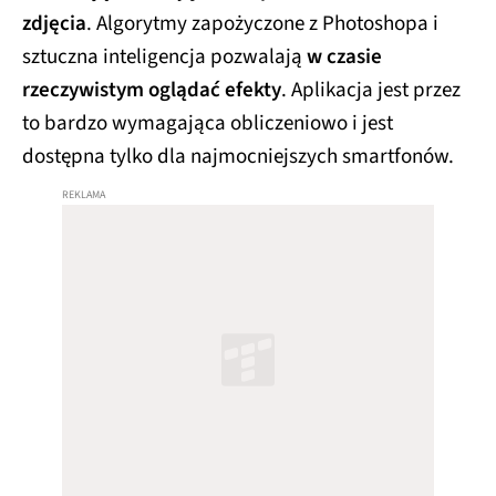
zdjęcia
. Algorytmy zapożyczone z Photoshopa i
sztuczna inteligencja pozwalają
w czasie
rzeczywistym oglądać efekty
. Aplikacja jest przez
to bardzo wymagająca obliczeniowo i jest
dostępna tylko dla najmocniejszych smartfonów.