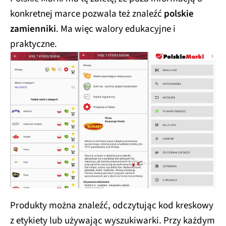
konkretnej marce pozwala też znaleźć
polskie
zamienniki
. Ma więc walory edukacyjne i
praktyczne.
Produkty można znaleźć, odczytując kod kreskowy
z etykiety lub używając wyszukiwarki. Przy każdym