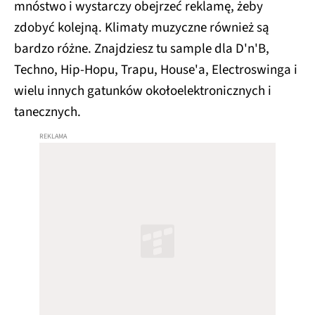
mnóstwo i wystarczy obejrzeć reklamę, żeby
zdobyć kolejną. Klimaty muzyczne również są
bardzo różne. Znajdziesz tu sample dla D'n'B,
Techno, Hip-Hopu, Trapu, House'a, Electroswinga i
wielu innych gatunków okołoelektronicznych i
tanecznych.