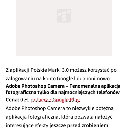
Z aplikacji Polskie Marki 3.0 możesz korzystać po
zalogowaniu na konto Google lub anonimowo.
Adobe Photoshop Camera – Fenomenalna aplikacja
fotograficzna tylko dla najmocniejszych telefonów
Cena:
0 zł,
pobierz z Google Play
Adobe Photoshop Camera to niezwykle potężna
aplikacja fotograficzna, która pozwala nałożyć
interesujące efekty
jeszcze przed zrobieniem