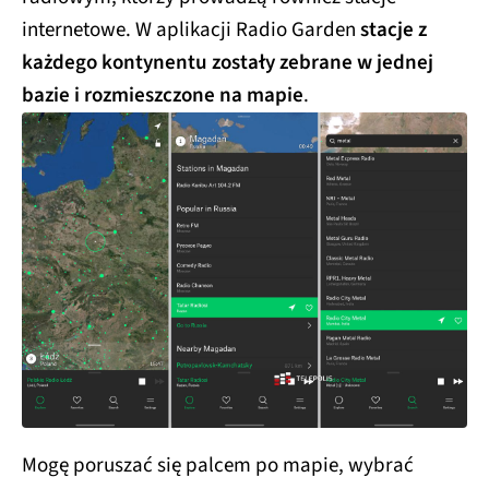
internetowe. W aplikacji Radio Garden
stacje z
każdego kontynentu zostały zebrane w jednej
bazie i rozmieszczone na mapie
.
Mogę poruszać się palcem po mapie, wybrać