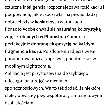
sztuczna inteligencja rozpoznaje zawartość kadru i
podpowiada, jakie „soczewki” na pewno dadzą
dobre efekty w konkretnych warunkach.
Ponadto Adobe chwali się
naturalną kolorystyką
zdjęć zrobionych w Photoshop Camera i
perfekcyjnie dobraną ekspozycją na każdym
fragmencie kadru
. Po zdobieniu zdjęcia wiele
parametrów można poprawić, podobnie jak w
mobilnym Lightroomie.
Aplikacja jest przystosowana do szybkiego
udostępniania zdjęć w mediach
społecznościowych. Warto też dodać, że niektóre
efekty powstały przy współpracy z internetowymi
osobistościami.