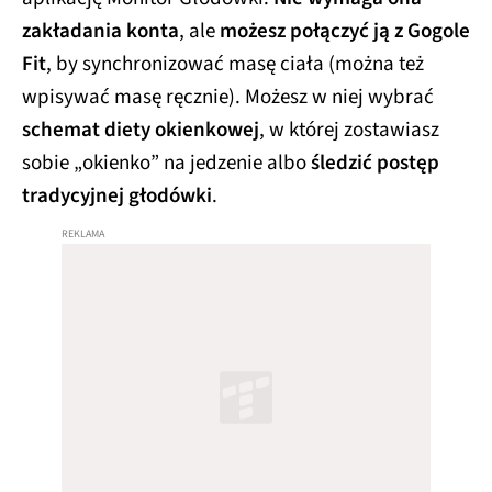
zakładania konta
, ale
możesz połączyć ją z Gogole
Fit
, by synchronizować masę ciała (można też
wpisywać masę ręcznie). Możesz w niej wybrać
schemat diety okienkowej
, w której zostawiasz
sobie „okienko” na jedzenie albo
śledzić postęp
tradycyjnej głodówki
.