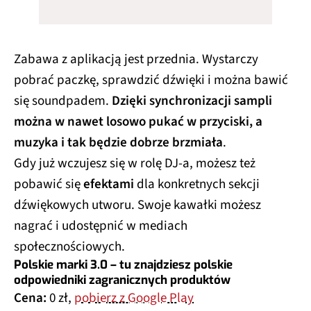
Zabawa z aplikacją jest przednia. Wystarczy
pobrać paczkę, sprawdzić dźwięki i można bawić
się soundpadem.
Dzięki synchronizacji sampli
można w nawet losowo pukać w przyciski, a
muzyka i tak będzie dobrze brzmiała
.
Gdy już wczujesz się w rolę DJ-a, możesz też
pobawić się
efektami
dla konkretnych sekcji
dźwiękowych utworu. Swoje kawałki możesz
nagrać i udostępnić w mediach
społecznościowych.
Polskie marki 3.0 – tu znajdziesz polskie
odpowiedniki zagranicznych produktów
Cena:
0 zł,
pobierz z Google Play