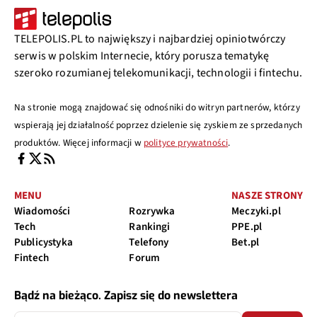
TELEPOLIS.PL to największy i najbardziej opiniotwórczy
serwis w polskim Internecie, który porusza tematykę
szeroko rozumianej telekomunikacji, technologii i fintechu.
Na stronie mogą znajdować się odnośniki do witryn partnerów, którzy
wspierają jej działalność poprzez dzielenie się zyskiem ze sprzedanych
produktów. Więcej informacji w
polityce prywatności
.
MENU
NASZE STRONY
Wiadomości
Rozrywka
Meczyki.pl
Tech
Rankingi
PPE.pl
Publicystyka
Telefony
Bet.pl
Fintech
Forum
Bądź na bieżąco. Zapisz się do newslettera