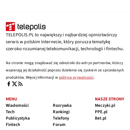
TELEPOLIS.PL to największy i najbardziej opiniotwórczy
serwis w polskim Internecie, który porusza tematykę
szeroko rozumianej telekomunikacji, technologii i fintechu.
Na stronie mogą znajdować się odnośniki do witryn partnerów, którzy
wspierają jej działalność poprzez dzielenie się zyskiem ze sprzedanych
produktów. Więcej informacji w
polityce prywatności
.
MENU
NASZE STRONY
Wiadomości
Rozrywka
Meczyki.pl
Tech
Rankingi
PPE.pl
Publicystyka
Telefony
Bet.pl
Fintech
Forum