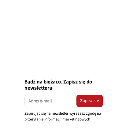
Bądź na bieżąco. Zapisz się do
newslettera
Zapisz się
Zapisując się na newsletter wyrażasz zgodę na
przesyłanie informacji marketingowych