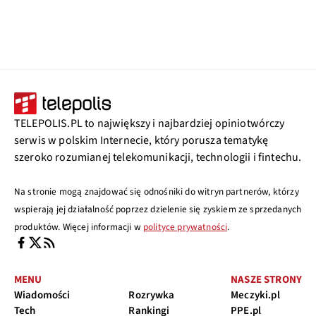
TELEPOLIS.PL to największy i najbardziej opiniotwórczy
serwis w polskim Internecie, który porusza tematykę
szeroko rozumianej telekomunikacji, technologii i fintechu.
Na stronie mogą znajdować się odnośniki do witryn partnerów, którzy
wspierają jej działalność poprzez dzielenie się zyskiem ze sprzedanych
produktów. Więcej informacji w
polityce prywatności
.
MENU
NASZE STRONY
Wiadomości
Rozrywka
Meczyki.pl
Tech
Rankingi
PPE.pl