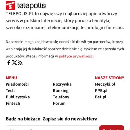
TELEPOLIS.PL to największy i najbardziej opiniotwórczy
serwis w polskim Internecie, który porusza tematykę
szeroko rozumianej telekomunikacji, technologii i fintechu.
Na stronie mogą znajdować się odnośniki do witryn partnerów, którzy
wspierają jej działalność poprzez dzielenie się zyskiem ze sprzedanych
produktów. Więcej informacji w
polityce prywatności
.
MENU
NASZE STRONY
Wiadomości
Rozrywka
Meczyki.pl
Tech
Rankingi
PPE.pl
Publicystyka
Telefony
Bet.pl
Fintech
Forum
Bądź na bieżąco. Zapisz się do newslettera