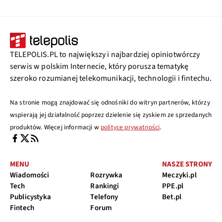
TELEPOLIS.PL to największy i najbardziej opiniotwórczy
serwis w polskim Internecie, który porusza tematykę
szeroko rozumianej telekomunikacji, technologii i fintechu.
Na stronie mogą znajdować się odnośniki do witryn partnerów, którzy
wspierają jej działalność poprzez dzielenie się zyskiem ze sprzedanych
produktów. Więcej informacji w
polityce prywatności
.
MENU
NASZE STRONY
Wiadomości
Rozrywka
Meczyki.pl
Tech
Rankingi
PPE.pl
Publicystyka
Telefony
Bet.pl
Fintech
Forum