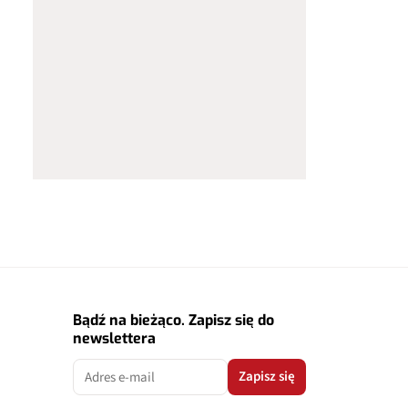
Bądź na bieżąco. Zapisz się do
newslettera
Zapisz się