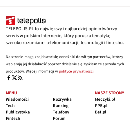
TELEPOLIS.PL to największy i najbardziej opiniotwórczy
serwis w polskim Internecie, który porusza tematykę
szeroko rozumianej telekomunikacji, technologii i fintechu.
Na stronie mogą znajdować się odnośniki do witryn partnerów, którzy
wspierają jej działalność poprzez dzielenie się zyskiem ze sprzedanych
produktów. Więcej informacji w
polityce prywatności
.
MENU
NASZE STRONY
Wiadomości
Rozrywka
Meczyki.pl
Tech
Rankingi
PPE.pl
Publicystyka
Telefony
Bet.pl
Fintech
Forum