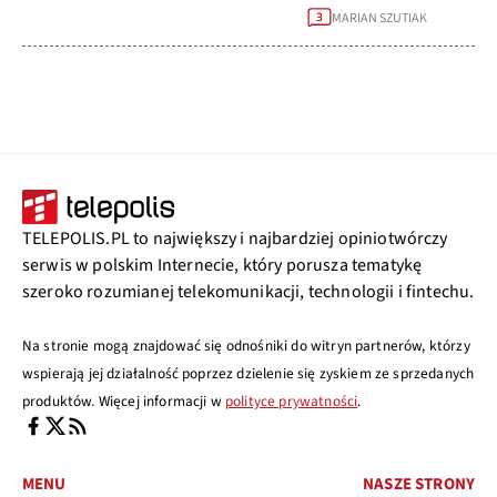
MARIAN SZUTIAK
3
TELEPOLIS.PL to największy i najbardziej opiniotwórczy
serwis w polskim Internecie, który porusza tematykę
szeroko rozumianej telekomunikacji, technologii i fintechu.
Na stronie mogą znajdować się odnośniki do witryn partnerów, którzy
wspierają jej działalność poprzez dzielenie się zyskiem ze sprzedanych
produktów. Więcej informacji w
polityce prywatności
.
MENU
NASZE STRONY