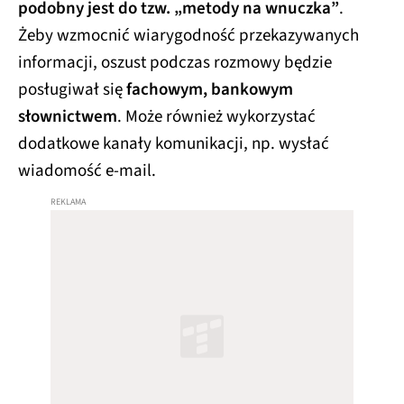
podobny jest do tzw. „metody na wnuczka”
.
Żeby wzmocnić wiarygodność przekazywanych
informacji, oszust podczas rozmowy będzie
posługiwał się
fachowym, bankowym
słownictwem
. Może również wykorzystać
dodatkowe kanały komunikacji, np. wysłać
wiadomość e-mail.