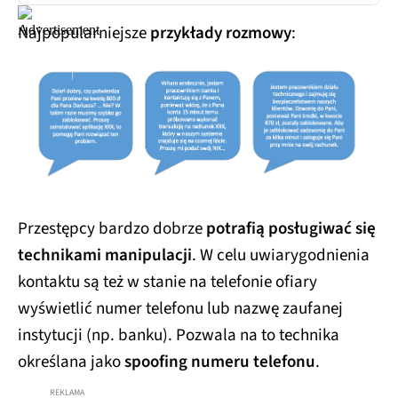
Najpopularniejsze
przykłady rozmowy
:
Przestępcy bardzo dobrze
potrafią posługiwać się
technikami manipulacji
. W celu uwiarygodnienia
kontaktu są też w stanie na telefonie ofiary
wyświetlić numer telefonu lub nazwę zaufanej
instytucji (np. banku). Pozwala na to technika
określana jako
spoofing numeru telefonu
.