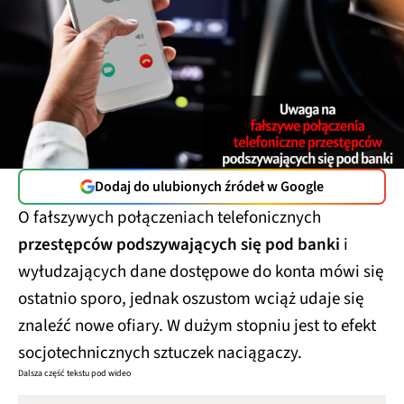
Dodaj do ulubionych źródeł w Google
O fałszywych połączeniach telefonicznych
przestępców podszywających się pod banki
i
wyłudzających dane dostępowe do konta mówi się
ostatnio sporo, jednak oszustom wciąż udaje się
znaleźć nowe ofiary. W dużym stopniu jest to efekt
socjotechnicznych sztuczek naciągaczy.
Dalsza część tekstu pod wideo