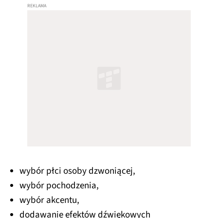
wybór płci osoby dzwoniącej,
wybór pochodzenia,
wybór akcentu,
dodawanie efektów dźwiękowych