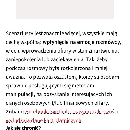
Scenariuszy jest znacznie więcej, wszystkie mają
cechę wspólną:
wpłynięcie na emocje rozmówcy
,
w celu wprowadzeniu ofiary w stan zmartwienia,
zaniepokojenia lub zaciekawienia. Tak, żeby
podczas rozmowy była rozkojarzona i mniej
uważna. To pozwala oszustom, którzy są osobami
sprawnie posługującymi się metodami
manipulacji, na pozyskanie interesujących ich
danych osobowych i/lub finansowych ofiary.
Zobacz:
Facebook i wirtualne kasyno: tak oszuści
wyłudzają dane kart płatniczych
Jak się chronić?