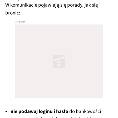
W komunikacie pojawiają się porady, jak się
bronić:
nie podawaj loginu i hasła
do bankowości