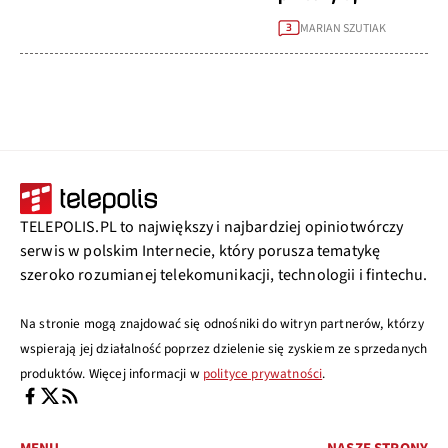
MARIAN SZUTIAK
3
TELEPOLIS.PL to największy i najbardziej opiniotwórczy
serwis w polskim Internecie, który porusza tematykę
szeroko rozumianej telekomunikacji, technologii i fintechu.
Na stronie mogą znajdować się odnośniki do witryn partnerów, którzy
wspierają jej działalność poprzez dzielenie się zyskiem ze sprzedanych
produktów. Więcej informacji w
polityce prywatności
.