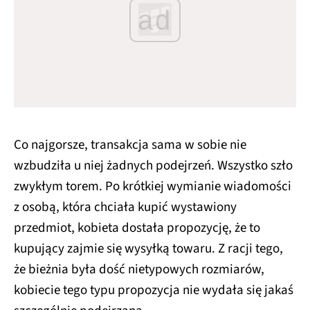
ad
Co najgorsze, transakcja sama w sobie nie
wzbudziła u niej żadnych podejrzeń. Wszystko szło
zwykłym torem. Po krótkiej wymianie wiadomości
z osobą, która chciała kupić wystawiony
przedmiot, kobieta dostała propozycję, że to
kupujący zajmie się wysyłką towaru. Z racji tego,
że bieżnia była dość nietypowych rozmiarów,
kobiecie tego typu propozycja nie wydała się jakaś