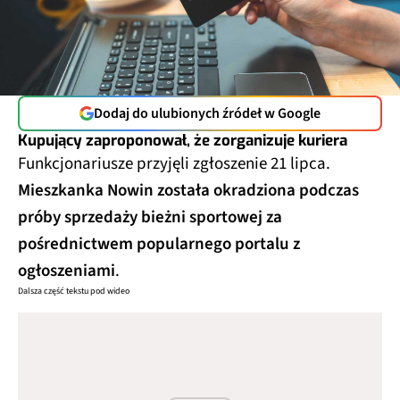
Dodaj do ulubionych źródeł w Google
Kupujący zaproponował, że zorganizuje kuriera
Funkcjonariusze przyjęli zgłoszenie 21 lipca.
Mieszkanka Nowin została okradziona podczas
próby sprzedaży bieżni sportowej za
pośrednictwem popularnego portalu z
ogłoszeniami
.
Dalsza część tekstu pod wideo