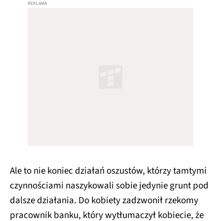
Ale to nie koniec działań oszustów, którzy tamtymi
czynnościami naszykowali sobie jedynie grunt pod
dalsze działania. Do kobiety zadzwonił rzekomy
pracownik banku, który wytłumaczył kobiecie, że