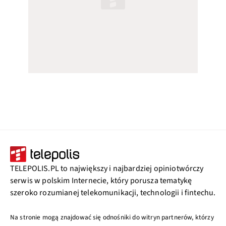
TELEPOLIS.PL to największy i najbardziej opiniotwórczy
serwis w polskim Internecie, który porusza tematykę
szeroko rozumianej telekomunikacji, technologii i fintechu.
Na stronie mogą znajdować się odnośniki do witryn partnerów, którzy