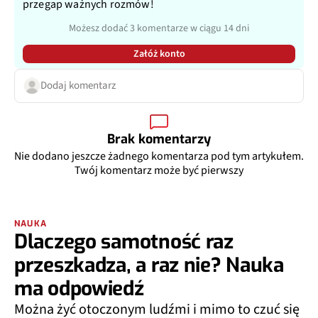
przegap ważnych rozmów!
Możesz dodać 3 komentarze w ciągu 14 dni
Załóż konto
Dodaj komentarz
Brak komentarzy
Nie dodano jeszcze żadnego komentarza pod tym artykułem.
Twój komentarz może być pierwszy
NAUKA
Dlaczego samotność raz
przeszkadza, a raz nie? Nauka
ma odpowiedź
Można żyć otoczonym ludźmi i mimo to czuć się