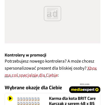
ad
Kontrolery w promocji
Potrzebujesz nowego kontrolera? A może chcesz
spersonalizować prezent dla bliskiej osoby?
Xbox
ma coś specjalnie dla Ciebie
:
REKLAMA
Wybrane okazje dla Ciebie
Karma dla kota BRIT Care
Kurczak z serem 48 x 85