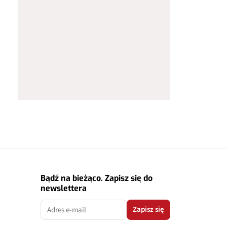
Bądź na bieżąco. Zapisz się do
newslettera
Zapisz się