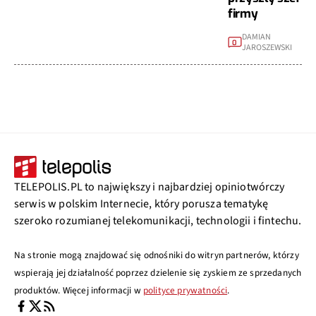
firmy
DAMIAN
0
JAROSZEWSKI
TELEPOLIS.PL to największy i najbardziej opiniotwórczy
serwis w polskim Internecie, który porusza tematykę
szeroko rozumianej telekomunikacji, technologii i fintechu.
Na stronie mogą znajdować się odnośniki do witryn partnerów, którzy
wspierają jej działalność poprzez dzielenie się zyskiem ze sprzedanych
produktów. Więcej informacji w
polityce prywatności
.