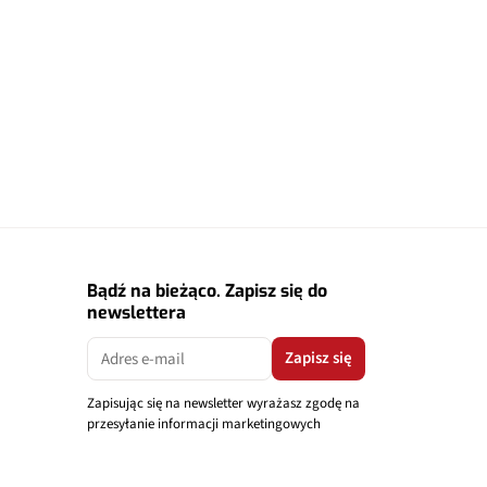
Bądź na bieżąco. Zapisz się do
newslettera
Zapisz się
Zapisując się na newsletter wyrażasz zgodę na
przesyłanie informacji marketingowych