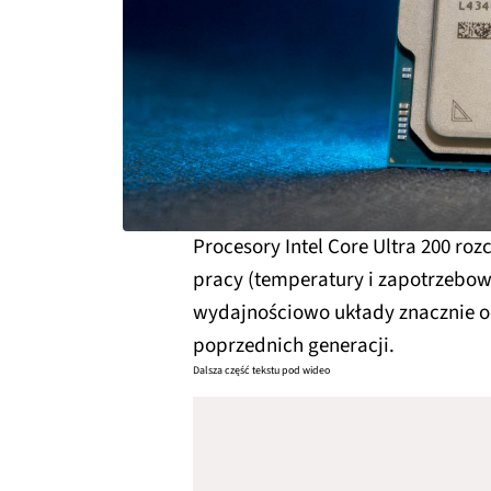
Procesory Intel Core Ultra 200 ro
pracy (temperatury i zapotrzebow
wydajnościowo układy znacznie o
poprzednich generacji.
Dalsza część tekstu pod wideo