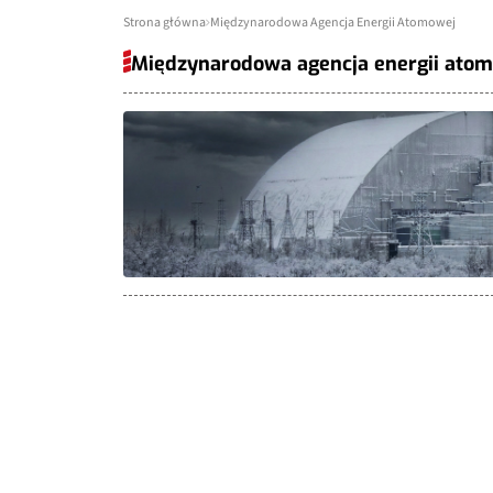
Strona główna
Międzynarodowa Agencja Energii Atomowej
Międzynarodowa agencja energii ato