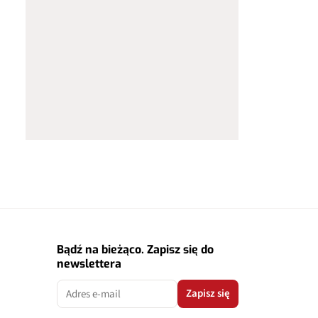
Bądź na bieżąco. Zapisz się do
newslettera
Zapisz się