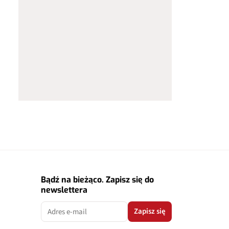
Bądź na bieżąco. Zapisz się do
newslettera
Zapisz się