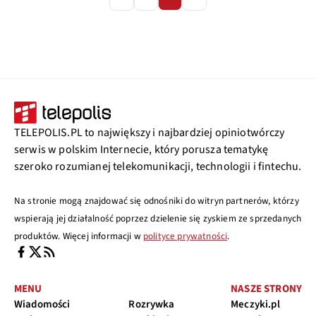
TELEPOLIS.PL to największy i najbardziej opiniotwórczy
serwis w polskim Internecie, który porusza tematykę
szeroko rozumianej telekomunikacji, technologii i fintechu.
Na stronie mogą znajdować się odnośniki do witryn partnerów, którzy
wspierają jej działalność poprzez dzielenie się zyskiem ze sprzedanych
produktów. Więcej informacji w
polityce prywatności
.
MENU
NASZE STRONY
Wiadomości
Rozrywka
Meczyki.pl