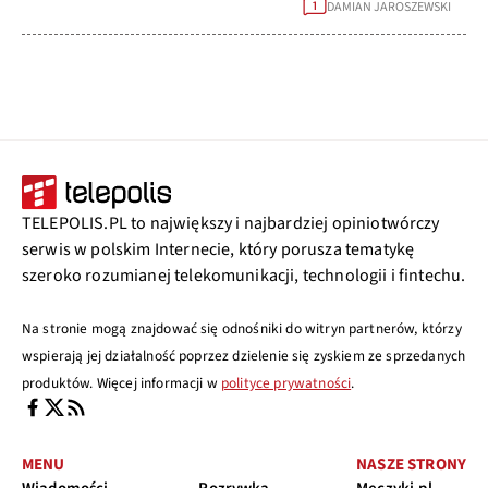
DAMIAN JAROSZEWSKI
1
TELEPOLIS.PL to największy i najbardziej opiniotwórczy
serwis w polskim Internecie, który porusza tematykę
szeroko rozumianej telekomunikacji, technologii i fintechu.
Na stronie mogą znajdować się odnośniki do witryn partnerów, którzy
wspierają jej działalność poprzez dzielenie się zyskiem ze sprzedanych
produktów. Więcej informacji w
polityce prywatności
.
MENU
NASZE STRONY