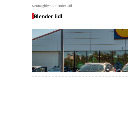
Strona główna
blender Lidl
Blender lidl