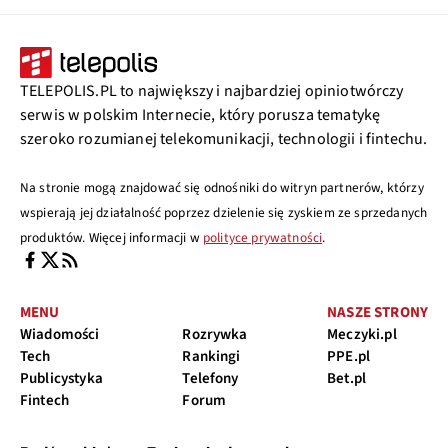
TELEPOLIS.PL to największy i najbardziej opiniotwórczy
serwis w polskim Internecie, który porusza tematykę
szeroko rozumianej telekomunikacji, technologii i fintechu.
Na stronie mogą znajdować się odnośniki do witryn partnerów, którzy
wspierają jej działalność poprzez dzielenie się zyskiem ze sprzedanych
produktów. Więcej informacji w
polityce prywatności
.
MENU
NASZE STRONY
Wiadomości
Rozrywka
Meczyki.pl
Tech
Rankingi
PPE.pl
Publicystyka
Telefony
Bet.pl
Fintech
Forum